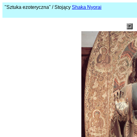
"Sztuka ezoteryczna" / Stojący
Shaka Nyorai