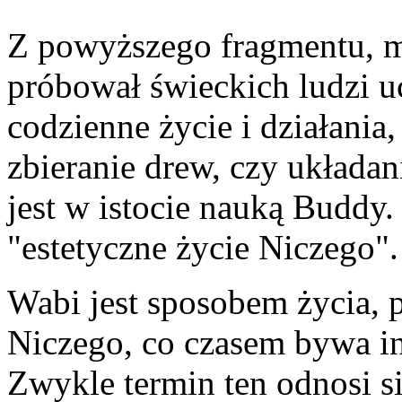
Z powyższego fragmentu, 
próbował świeckich ludzi u
codzienne życie i działania,
zbieranie drew, czy układa
jest w istocie nauką Buddy.
"estetyczne życie Niczego".
Wabi jest sposobem życia, 
Niczego, co czasem bywa i
Zwykle termin ten odnosi s